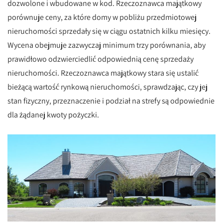
dozwolone i wbudowane w kod. Rzeczoznawca majątkowy
porównuje ceny, za które domy w pobliżu przedmiotowej
nieruchomości sprzedały się w ciągu ostatnich kilku miesięcy.
Wycena obejmuje zazwyczaj minimum trzy porównania, aby
prawidłowo odzwierciedlić odpowiednią cenę sprzedaży
nieruchomości. Rzeczoznawca majątkowy stara się ustalić
bieżącą wartość rynkową nieruchomości, sprawdzając, czy jej
stan fizyczny, przeznaczenie i podział na strefy są odpowiednie
dla żądanej kwoty pożyczki.