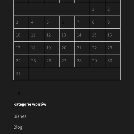
1
2
3
4
5
6
7
8
9
10
11
12
13
14
15
16
17
18
19
20
21
22
23
24
25
26
27
28
29
30
31
« lip
Kategorie wpisów
Biznes
Blog