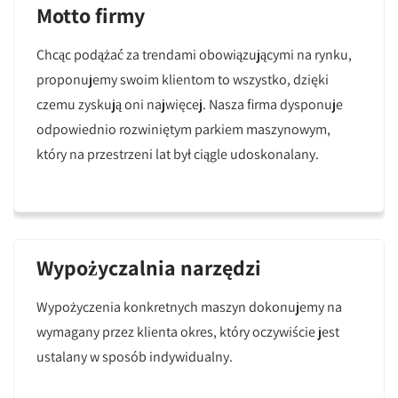
Motto firmy
Chcąc podążać za trendami obowiązującymi na rynku,
proponujemy swoim klientom to wszystko, dzięki
czemu zyskują oni najwięcej. Nasza firma dysponuje
odpowiednio rozwiniętym parkiem maszynowym,
który na przestrzeni lat był ciągle udoskonalany.
Wypożyczalnia narzędzi
Wypożyczenia konkretnych maszyn dokonujemy na
wymagany przez klienta okres, który oczywiście jest
ustalany w sposób indywidualny.