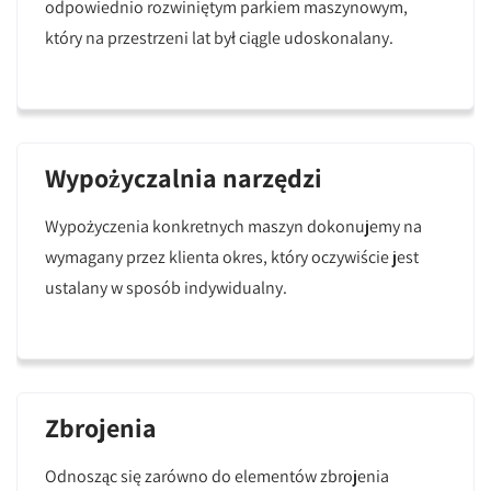
odpowiednio rozwiniętym parkiem maszynowym,
który na przestrzeni lat był ciągle udoskonalany.
Wypożyczalnia narzędzi
Wypożyczenia konkretnych maszyn dokonujemy na
wymagany przez klienta okres, który oczywiście jest
ustalany w sposób indywidualny.
Zbrojenia
Odnosząc się zarówno do elementów zbrojenia