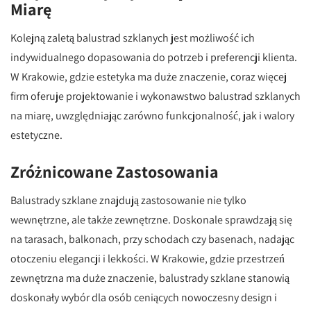
Miarę
Kolejną zaletą balustrad szklanych jest możliwość ich
indywidualnego dopasowania do potrzeb i preferencji klienta.
W Krakowie, gdzie estetyka ma duże znaczenie, coraz więcej
firm oferuje projektowanie i wykonawstwo balustrad szklanych
na miarę, uwzględniając zarówno funkcjonalność, jak i walory
estetyczne.
Zróżnicowane Zastosowania
Balustrady szklane znajdują zastosowanie nie tylko
wewnętrzne, ale także zewnętrzne. Doskonale sprawdzają się
na tarasach, balkonach, przy schodach czy basenach, nadając
otoczeniu elegancji i lekkości. W Krakowie, gdzie przestrzeń
zewnętrzna ma duże znaczenie, balustrady szklane stanowią
doskonały wybór dla osób ceniących nowoczesny design i