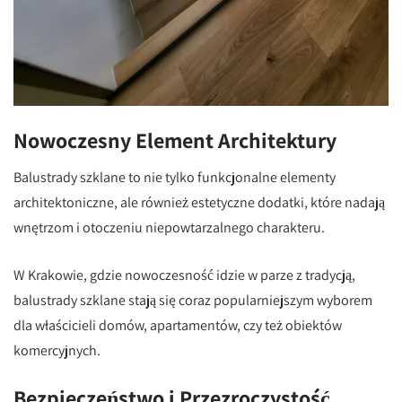
Nowoczesny Element Architektury
Balustrady szklane to nie tylko funkcjonalne elementy
architektoniczne, ale również estetyczne dodatki, które nadają
wnętrzom i otoczeniu niepowtarzalnego charakteru.
W Krakowie, gdzie nowoczesność idzie w parze z tradycją,
balustrady szklane stają się coraz popularniejszym wyborem
dla właścicieli domów, apartamentów, czy też obiektów
komercyjnych.
Bezpieczeństwo i Przezroczystość