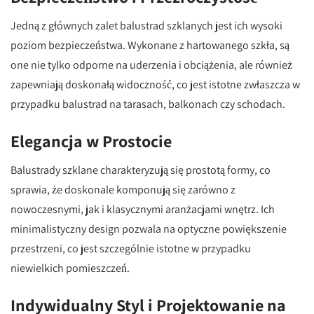
Jedną z głównych zalet balustrad szklanych jest ich wysoki
poziom bezpieczeństwa. Wykonane z hartowanego szkła, są
one nie tylko odporne na uderzenia i obciążenia, ale również
zapewniają doskonałą widoczność, co jest istotne zwłaszcza w
przypadku balustrad na tarasach, balkonach czy schodach.
Elegancja w Prostocie
Balustrady szklane charakteryzują się prostotą formy, co
sprawia, że doskonale komponują się zarówno z
nowoczesnymi, jak i klasycznymi aranżacjami wnętrz. Ich
minimalistyczny design pozwala na optyczne powiększenie
przestrzeni, co jest szczególnie istotne w przypadku
niewielkich pomieszczeń.
Indywidualny Styl i Projektowanie na