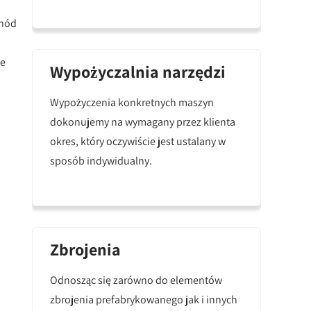
chód
je
Wypożyczalnia narzędzi
Wypożyczenia konkretnych maszyn
dokonujemy na wymagany przez klienta
okres, który oczywiście jest ustalany w
sposób indywidualny.
Zbrojenia
Odnosząc się zarówno do elementów
zbrojenia prefabrykowanego jak i innych