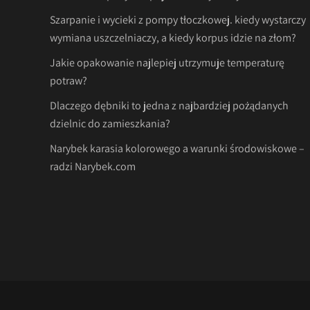
Szarpanie i wycieki z pompy tłoczkowej. kiedy wystarczy
wymiana uszczelniaczy, a kiedy korpus idzie na złom?
Jakie opakowanie najlepiej utrzymuje temperaturę
potraw?
Dlaczego dębniki to jedna z najbardziej pożądanych
dzielnic do zamieszkania?
Narybek karasia kolorowego a warunki środowiskowe –
radzi Narybek.com