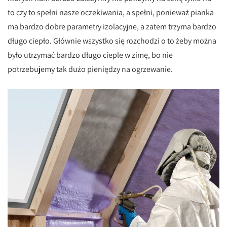
to czy to spełni nasze oczekiwania, a spełni, ponieważ pianka
ma bardzo dobre parametry izolacyjne, a zatem trzyma bardzo
długo ciepło. Głównie wszystko się rozchodzi o to żeby można
było utrzymać bardzo długo cieple w zimę, bo nie
potrzebujemy tak dużo pieniędzy na ogrzewanie.