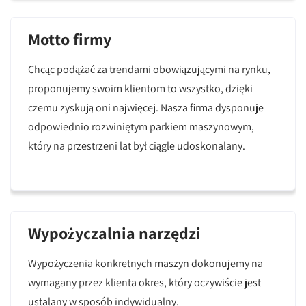
Motto firmy
Chcąc podążać za trendami obowiązującymi na rynku,
proponujemy swoim klientom to wszystko, dzięki
czemu zyskują oni najwięcej. Nasza firma dysponuje
odpowiednio rozwiniętym parkiem maszynowym,
który na przestrzeni lat był ciągle udoskonalany.
Wypożyczalnia narzędzi
Wypożyczenia konkretnych maszyn dokonujemy na
wymagany przez klienta okres, który oczywiście jest
ustalany w sposób indywidualny.