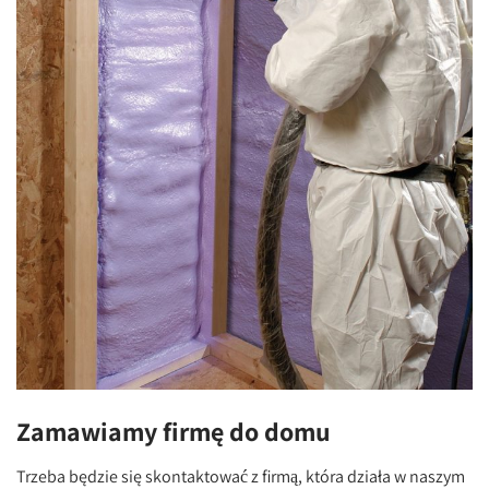
Zamawiamy firmę do domu
Trzeba będzie się skontaktować z firmą, która działa w naszym