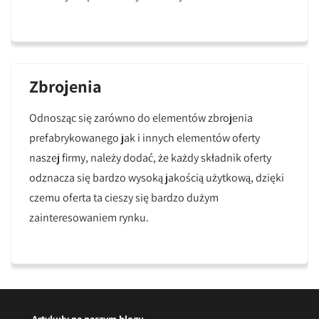
Zbrojenia
Odnosząc się zarówno do elementów zbrojenia
prefabrykowanego jak i innych elementów oferty
naszej firmy, należy dodać, że każdy składnik oferty
odznacza się bardzo wysoką jakością użytkową, dzięki
czemu oferta ta cieszy się bardzo dużym
zainteresowaniem rynku.