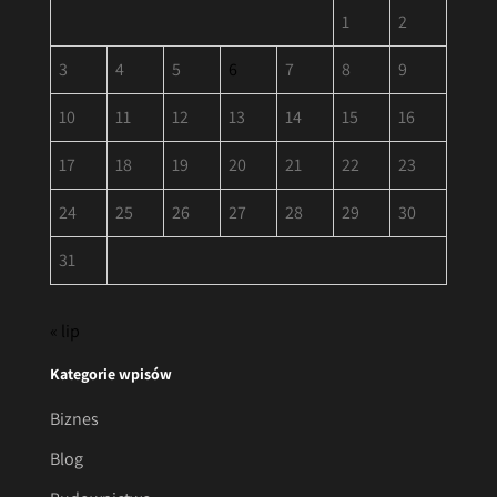
1
2
3
4
5
6
7
8
9
10
11
12
13
14
15
16
17
18
19
20
21
22
23
24
25
26
27
28
29
30
31
« lip
Kategorie wpisów
Biznes
Blog