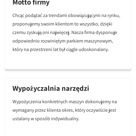
Motto firmy
Chcąc podążać za trendami obowiązującymi na rynku,
proponujemy swoim klientom to wszystko, dzięki
czemu zyskują oni najwięcej. Nasza firma dysponuje
odpowiednio rozwiniętym parkiem maszynowym,
który na przestrzeni lat był ciągle udoskonalany.
Wypożyczalnia narzędzi
Wypożyczenia konkretnych maszyn dokonujemy na
wymagany przez klienta okres, który oczywiście jest
ustalany w sposób indywidualny.