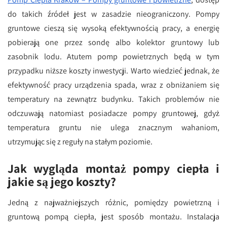
do takich źródeł jest w zasadzie nieograniczony. Pompy
gruntowe cieszą się wysoką efektywnością pracy, a energię
pobierają one przez sondę albo kolektor gruntowy lub
zasobnik lodu. Atutem pomp powietrznych będą w tym
przypadku niższe koszty inwestycji. Warto wiedzieć jednak, że
efektywność pracy urządzenia spada, wraz z obniżaniem się
temperatury na zewnątrz budynku. Takich problemów nie
odczuwają natomiast posiadacze pompy gruntowej, gdyż
temperatura gruntu nie ulega znacznym wahaniom,
utrzymując się z reguły na stałym poziomie.
Jak wygląda montaż pompy ciepła i
jakie są jego koszty?
Jedną z najważniejszych różnic, pomiędzy powietrzną i
gruntową pompą ciepła, jest sposób montażu. Instalacja