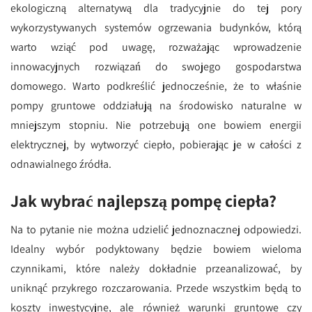
ekologiczną alternatywą dla tradycyjnie do tej pory
wykorzystywanych systemów ogrzewania budynków, którą
warto wziąć pod uwagę, rozważając wprowadzenie
innowacyjnych rozwiązań do swojego gospodarstwa
domowego. Warto podkreślić jednocześnie, że to właśnie
pompy gruntowe oddziałują na środowisko naturalne w
mniejszym stopniu. Nie potrzebują one bowiem energii
elektrycznej, by wytworzyć ciepło, pobierając je w całości z
odnawialnego źródła.
Jak wybrać najlepszą pompę ciepła?
Na to pytanie nie można udzielić jednoznacznej odpowiedzi.
Idealny wybór podyktowany będzie bowiem wieloma
czynnikami, które należy dokładnie przeanalizować, by
uniknąć przykrego rozczarowania. Przede wszystkim będą to
koszty inwestycyjne, ale również warunki gruntowe czy