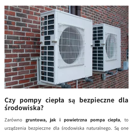
Czy pompy ciepła są bezpieczne dla
środowiska?
Zarówno
gruntowa, jak i powietrzna pompa ciepła
, to
urządzenia bezpieczne dla środowiska naturalnego. Są one