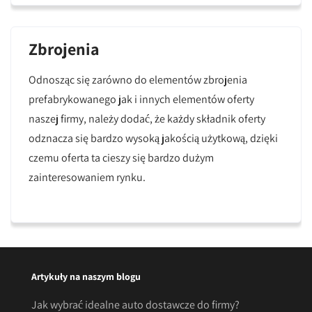
Zbrojenia
Odnosząc się zarówno do elementów zbrojenia
prefabrykowanego jak i innych elementów oferty
naszej firmy, należy dodać, że każdy składnik oferty
odznacza się bardzo wysoką jakością użytkową, dzięki
czemu oferta ta cieszy się bardzo dużym
zainteresowaniem rynku.
Artykuły na naszym blogu
Jak wybrać idealne auto dostawcze do firmy?