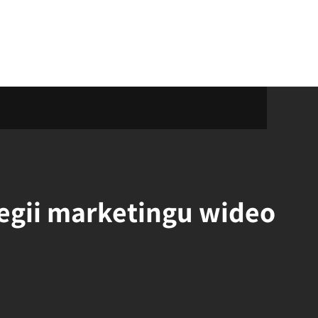
egii marketingu wideo