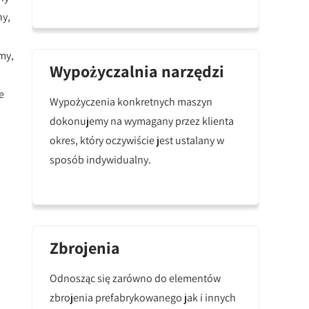
ny,
my,
Wypożyczalnia narzędzi
e
Wypożyczenia konkretnych maszyn
b
dokonujemy na wymagany przez klienta
okres, który oczywiście jest ustalany w
sposób indywidualny.
Zbrojenia
Odnosząc się zarówno do elementów
zbrojenia prefabrykowanego jak i innych