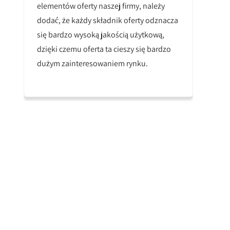
elementów oferty naszej firmy, należy
dodać, że każdy składnik oferty odznacza
się bardzo wysoką jakością użytkową,
dzięki czemu oferta ta cieszy się bardzo
dużym zainteresowaniem rynku.