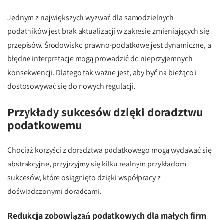
Jednym z największych wyzwań dla samodzielnych
podatników jest brak aktualizacji w zakresie zmieniających się
przepisów. Środowisko prawno-podatkowe jest dynamiczne, a
błędne interpretacje mogą prowadzić do nieprzyjemnych
konsekwencji. Dlatego tak ważne jest, aby być na bieżąco i
dostosowywać się do nowych regulacji.
Przykłady sukcesów dzięki doradztwu
podatkowemu
Chociaż korzyści z doradztwa podatkowego mogą wydawać się
abstrakcyjne, przyjrzyjmy się kilku realnym przykładom
sukcesów, które osiągnięto dzięki współpracy z
doświadczonymi doradcami.
Redukcja zobowiązań podatkowych dla małych firm