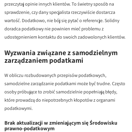
przeczytaj opinie innych klientów. To świetny sposób na
sprawdzenie, czy dany specjalista rzeczywiście dostarcza
wartość. Dodatkowo, nie bój się pytać o referencje. Solidny
doradca podatkowy nie powinien mieć problemu z
udostępnieniem kontaktu do swoich zadowolonych klientów.
Wyzwania związane z samodzielnym
zarządzaniem podatkami
W obliczu rozbudowanych przepisów podatkowych,
samodzielne zarządzanie podatkami może być trudne. Często
osoby próbujące to zrobić samodzielnie popełniają błędy,
które prowadzą do niepotrzebnych kłopotów z organami
podatkowymi.
Brak aktualizacji w zmieniającym się Środowisku
prawno-podatkowym