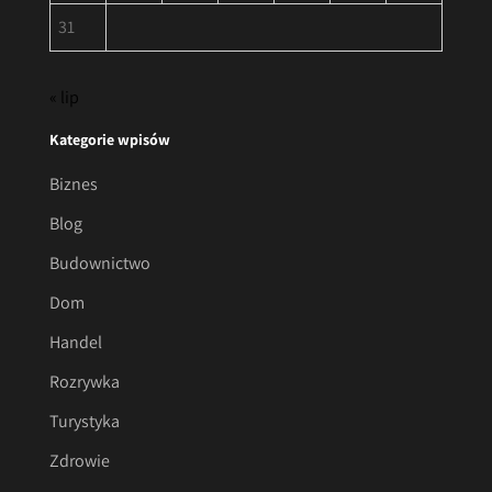
31
« lip
Kategorie wpisów
Biznes
Blog
Budownictwo
Dom
Handel
Rozrywka
Turystyka
Zdrowie