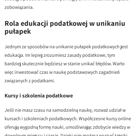
zobowiązania.
Rola edukacji podatkowej w unikaniu
pułapek
Jednym ze sposobów na unikanie pułapek podatkowych jest
edukacja. Im lepiej zrozumiesz zasady podatkowe, tym
bardziej skutecznie będziesz w stanie unikać błędów. Warto
więc inwestować czas w naukę podstawowych zagadnień
związanych z podatkami.
Kursy i szkolenia podatkowe
Jeśli nie masz czasu na samodzielną naukę, rozważ udział w
kursach i szkoleniach podatkowych. Współczesne kursy online
oferują wygodną formę nauki, umożliwiając zdobycie wiedzy w
dowolnym miejscu i czasie. Dzięki nim możesz poznać tajniki