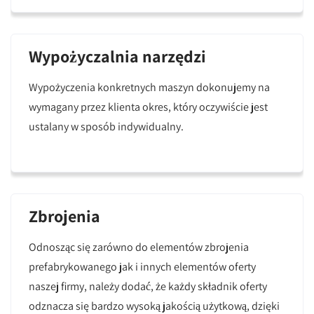
Wypożyczalnia narzędzi
Wypożyczenia konkretnych maszyn dokonujemy na
wymagany przez klienta okres, który oczywiście jest
ustalany w sposób indywidualny.
Zbrojenia
Odnosząc się zarówno do elementów zbrojenia
prefabrykowanego jak i innych elementów oferty
naszej firmy, należy dodać, że każdy składnik oferty
odznacza się bardzo wysoką jakością użytkową, dzięki