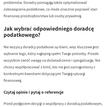
problemów. Doradcy pomagają także optymalizować
zobowiązania podatkowe, co może znacznie poprawić stan
finansowy przedsiębiorstwa lub osoby prywatnej.
Jak wybrać odpowiedniego doradcę
podatkowego?
Nie wszyscy doradcy podatkowi są równi, więc kluczowe jest
wybranie tego, który najlepiej spełni Twoje potrzeby. Przede
wszystkim zwróć uwagę na doświadczenie i specjalizację. Nie
chcesz współpracować z kimś, kto nie jest zaznajomiony z
konkretnymi kwestiami dotyczącymi Twojej sytuacji
finansowej.
Czytaj opinie i pytaj o referencje
Przed podjęciem decyzji o współpracy z doradcą podatkowym,