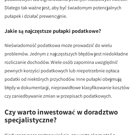
Dlatego tak ważne jest, aby być świadomym potencjalnych
pułapek i działać prewencyjnie.
Jakie są najczęstsze pułapki podatkowe?
Nieświadomość podatkowa może prowadzić do wielu
problemów. Jednym z najczęstszych błędów jest niedokładne
rozliczanie dochodów. Wiele osób zapomina uwzględnić
pewnych korzyści podatkowych lub niepotrzebnie opłaca
podatki od niektórych przychodów. Inne pułapki obejmują
błędy w dokumentacji, nieprawidłowe klasyfikowanie kosztów
czy zaniedbywanie zmian w przepisach podatkowych.
Czy warto inwestować w doradztwo
specjalistyczne?