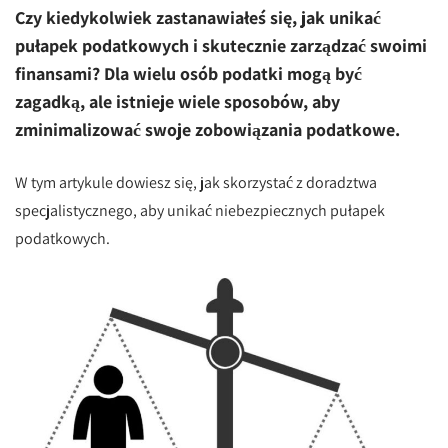
Czy kiedykolwiek zastanawiałeś się, jak unikać
pułapek podatkowych i skutecznie zarządzać swoimi
finansami? Dla wielu osób podatki mogą być
zagadką, ale istnieje wiele sposobów, aby
zminimalizować swoje zobowiązania podatkowe.
W tym artykule dowiesz się, jak skorzystać z doradztwa
specjalistycznego, aby unikać niebezpiecznych pułapek
podatkowych.