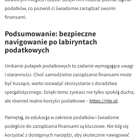
podatków, co pozwoli ci świadomie zarządzać swoimi
finansami.
Podsumowanie: bezpieczne
navigowanie po labiryntach
podatkowych
Unikanie pułapek podatkowych to zadanie wymagające uwagi
i staranności. Choć samodzielne zarządzanie finansami może
być kuszące, warto rozważyć skorzystanie z doradztwa
specjalistycznego. Dzięki temu zyskasz nie tylko spokój ducha,
ale również realne korzyści podatkowe –
https://rite.pl
.
Pamiętaj, że edukacja w zakresie podatków i świadome
podejście do zarządzania finansami są kluczowe. Nie bój się
korzystać z dostępnych narzędzi, aby skutecznie nawigować