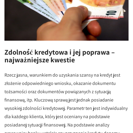
Zdolność kredytowa i jej poprawa –
najważniejsze kwestie
Rzecz jasna, warunkiem do uzyskania szansy na kredyt jest
złożenie odpowiedniego wniosku, okazanie dokumentu
tożsamości oraz dokumentów powiązanych z sytuacją
finansową, itp. Kluczową sprawą jest jednak posiadanie
wysokiej zdolności kredytowej. Parametr ten jest indywidualny
dla każdego klienta, który jest oceniany na podstawie
posiadanej sytuacji finansowej. Na podstawie analizy