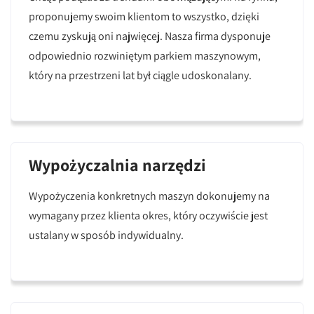
proponujemy swoim klientom to wszystko, dzięki
czemu zyskują oni najwięcej. Nasza firma dysponuje
odpowiednio rozwiniętym parkiem maszynowym,
który na przestrzeni lat był ciągle udoskonalany.
Wypożyczalnia narzędzi
Wypożyczenia konkretnych maszyn dokonujemy na
wymagany przez klienta okres, który oczywiście jest
ustalany w sposób indywidualny.