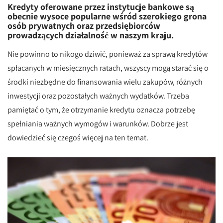
Kredyty oferowane przez instytucje bankowe są
obecnie wysoce popularne wśród szerokiego grona
osób prywatnych oraz przedsiębiorców
prowadzących działalność w naszym kraju.
Nie powinno to nikogo dziwić, ponieważ za sprawą kredytów
spłacanych w miesięcznych ratach, wszyscy mogą starać się o
środki niezbędne do finansowania wielu zakupów, różnych
inwestycji oraz pozostałych ważnych wydatków. Trzeba
pamiętać o tym, że otrzymanie kredytu oznacza potrzebę
spełniania ważnych wymogów i warunków. Dobrze jest
dowiedzieć się czegoś więcej na ten temat.