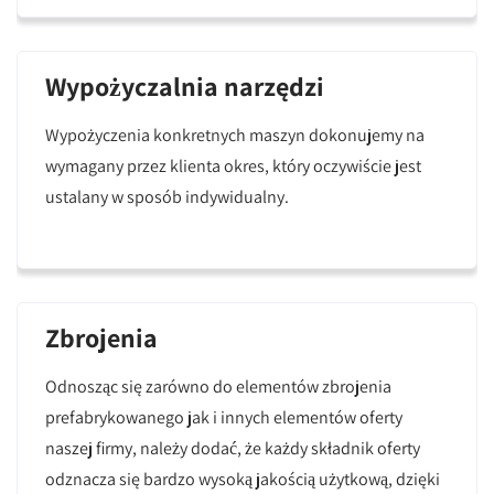
Wypożyczalnia narzędzi
Wypożyczenia konkretnych maszyn dokonujemy na
wymagany przez klienta okres, który oczywiście jest
ustalany w sposób indywidualny.
Zbrojenia
Odnosząc się zarówno do elementów zbrojenia
prefabrykowanego jak i innych elementów oferty
naszej firmy, należy dodać, że każdy składnik oferty
odznacza się bardzo wysoką jakością użytkową, dzięki