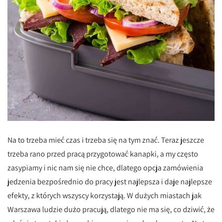
Na to trzeba mieć czas i trzeba się na tym znać. Teraz jeszcze
trzeba rano przed pracą przygotować kanapki, a my często
zasypiamy i nic nam się nie chce, dlatego opcja zamówienia
jedzenia bezpośrednio do pracy jest najlepsza i daje najlepsze
efekty, z których wszyscy korzystają. W dużych miastach jak
Warszawa ludzie dużo pracują, dlatego nie ma się, co dziwić, że