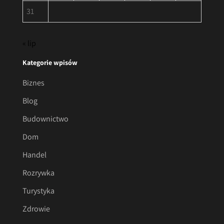
31
« lip
Kategorie wpisów
Biznes
Blog
Budownictwo
Dom
Handel
Rozrywka
Turystyka
Zdrowie