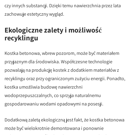
czy innych substancji. Dzięki temu nawierzchnia przez lata
zachowuje estetyczny wygląd.
Ekologiczne zalety i możliwość
recyklingu
Kostka betonowa, wbrew pozorom, może być materiałem
przyjaznym dla środowiska. Współczesne technologie
pozwalają na produkcję kostek z dodatkiem materiałów z
recyklingu oraz przy ograniczonym zużyciu energii. Ponadto,
kostka umożliwia budowę nawierzchni
wodoprzepuszczalnych, co sprzyja naturalnemu
gospodarowaniu wodami opadowymi na posesji.
Dodatkową zaletą ekologiczną jest fakt, że kostka betonowa
może być wielokrotnie demontowana i ponownie