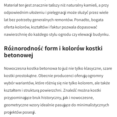
Materiał ten jest znacznie tańszy niż naturalny kamień, a przy
odpowiednim ułożeniu i pielęgnacji może służyć przez wiele
lat bez potrzeby generalnych remontów. Ponadto, bogata
oferta kolorów, kształtów i faktur pozwala dopasować
nawierzchnię do każdego stylu ogrodu czy elewacji budynku.
Różnorodność form i kolorów kostki
betonowej
Nowoczesna kostka betonowa to już nie tylko klasyczne, szare
kostki prostokątne. Obecnie producenci oferują ogromny
wybór wariantów, które różnią się nie tylko kolorem, ale także
kształtem i strukturą powierzchni. Znaleźć można kostki
przypominające bruk historyczny, jak i nowoczesne,
geometryczne wzory idealnie pasujące do minimalistycznych
projektów posesji.