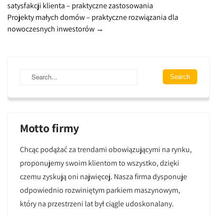
satysfakcji klienta – praktyczne zastosowania
navigation
Projekty małych domów – praktyczne rozwiązania dla
nowoczesnych inwestorów
→
Motto firmy
Chcąc podążać za trendami obowiązującymi na rynku,
proponujemy swoim klientom to wszystko, dzięki
czemu zyskują oni najwięcej. Nasza firma dysponuje
odpowiednio rozwiniętym parkiem maszynowym,
który na przestrzeni lat był ciągle udoskonalany.