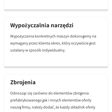
Wypożyczalnia narzędzi
Wypożyczenia konkretnych maszyn dokonujemy na
wymagany przez klienta okres, który oczywiście jest
ustalany w sposób indywidualny.
Zbrojenia
Odnosząc się zarówno do elementów zbrojenia
prefabrykowanego jak i innych elementów oferty
naszej firmy, należy dodać, że każdy składnik oferty