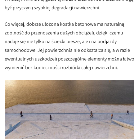
być przyczyną szybkiej degradacji nawierzchni.
Co więcej, dobrze ułożona kostka betonowa ma naturalną
zdolność do przenoszenia dużych obciążeń, dzięki czemu
nadaje się nie tylko na ścieżki piesze, ale i na podjazdy
samochodowe. Jej powierzchnia nie odkształca się, a w razie
ewentualnych uszkodzeń poszczególne elementy można łatwo
wymienić bez konieczności rozbiórki całej nawierzchni.