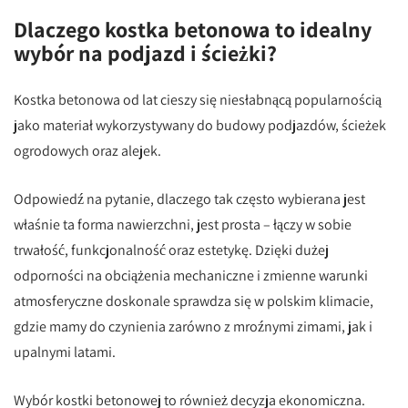
Dlaczego kostka betonowa to idealny
wybór na podjazd i ścieżki?
Kostka betonowa od lat cieszy się niesłabnącą popularnością
jako materiał wykorzystywany do budowy podjazdów, ścieżek
ogrodowych oraz alejek.
Odpowiedź na pytanie, dlaczego tak często wybierana jest
właśnie ta forma nawierzchni, jest prosta – łączy w sobie
trwałość, funkcjonalność oraz estetykę. Dzięki dużej
odporności na obciążenia mechaniczne i zmienne warunki
atmosferyczne doskonale sprawdza się w polskim klimacie,
gdzie mamy do czynienia zarówno z mroźnymi zimami, jak i
upalnymi latami.
Wybór kostki betonowej to również decyzja ekonomiczna.