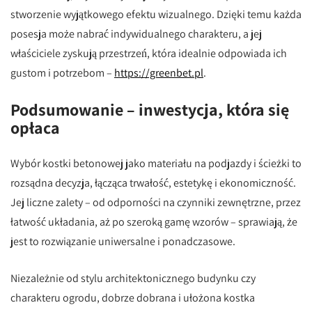
stworzenie wyjątkowego efektu wizualnego. Dzięki temu każda
posesja może nabrać indywidualnego charakteru, a jej
właściciele zyskują przestrzeń, która idealnie odpowiada ich
gustom i potrzebom –
https://greenbet.pl
.
Podsumowanie – inwestycja, która się
opłaca
Wybór kostki betonowej jako materiału na podjazdy i ścieżki to
rozsądna decyzja, łącząca trwałość, estetykę i ekonomiczność.
Jej liczne zalety – od odporności na czynniki zewnętrzne, przez
łatwość układania, aż po szeroką gamę wzorów – sprawiają, że
jest to rozwiązanie uniwersalne i ponadczasowe.
Niezależnie od stylu architektonicznego budynku czy
charakteru ogrodu, dobrze dobrana i ułożona kostka