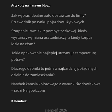
Artykuły na naszym blogu
Jak wybrać idealne auto dostawcze do firmy?
Przewodnik po rynku pojazdów użytkowych
Szarpanie i wycieki z pompy tłoczkowej. kiedy
wystarczy wymiana uszczelniaczy, a kiedy korpus
idzie na złom?
Jakie opakowanie najlepiej utrzymuje temperaturę
potraw?
Dlaczego dębniki to jedna z najbardziej pożądanych
dzielnic do zamieszkania?
Narybek karasia kolorowego a warunki środowiskowe
– radzi Narybek.com
Kalendarz
sierpień 2026