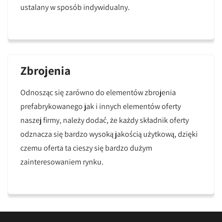
ustalany w sposób indywidualny.
Zbrojenia
Odnosząc się zarówno do elementów zbrojenia
prefabrykowanego jak i innych elementów oferty
naszej firmy, należy dodać, że każdy składnik oferty
odznacza się bardzo wysoką jakością użytkową, dzięki
czemu oferta ta cieszy się bardzo dużym
zainteresowaniem rynku.