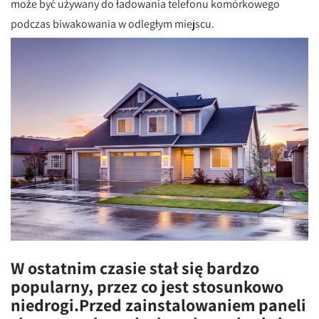
może być używany do ładowania telefonu komórkowego
podczas biwakowania w odległym miejscu.
W ostatnim czasie stał się bardzo
popularny, przez co jest stosunkowo
niedrogi.Przed zainstalowaniem paneli