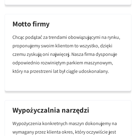
Motto firmy
Chcąc podążać za trendami obowiązującymi na rynku,
proponujemy swoim klientom to wszystko, dzięki
czemu zyskują oni najwięcej. Nasza firma dysponuje
odpowiednio rozwiniętym parkiem maszynowym,
który na przestrzeni lat był ciągle udoskonalany.
Wypożyczalnia narzędzi
Wypożyczenia konkretnych maszyn dokonujemy na
wymagany przez klienta okres, który oczywiście jest