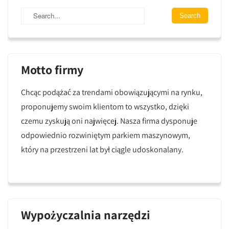
Motto firmy
Chcąc podążać za trendami obowiązującymi na rynku,
proponujemy swoim klientom to wszystko, dzięki
czemu zyskują oni najwięcej. Nasza firma dysponuje
odpowiednio rozwiniętym parkiem maszynowym,
który na przestrzeni lat był ciągle udoskonalany.
Wypożyczalnia narzędzi