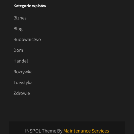
Kategorie wpisów
Biznes
Blog
Budownictwo
Dom
Handel
Rozrywka
Turystyka
Zdrowie
INSPOL Theme By
Maintenance Services