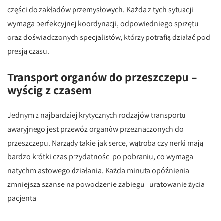
części do zakładów przemysłowych. Każda z tych sytuacji
wymaga perfekcyjnej koordynacji, odpowiedniego sprzętu
oraz doświadczonych specjalistów, którzy potrafią działać pod
presją czasu.
Transport organów do przeszczepu –
wyścig z czasem
Jednym z najbardziej krytycznych rodzajów transportu
awaryjnego jest przewóz organów przeznaczonych do
przeszczepu. Narządy takie jak serce, wątroba czy nerki mają
bardzo krótki czas przydatności po pobraniu, co wymaga
natychmiastowego działania. Każda minuta opóźnienia
zmniejsza szanse na powodzenie zabiegu i uratowanie życia
pacjenta.