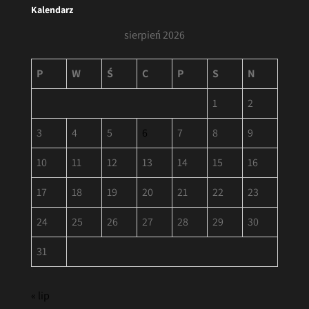
Kalendarz
sierpień 2026
P
W
Ś
C
P
S
N
1
2
3
4
5
6
7
8
9
10
11
12
13
14
15
16
17
18
19
20
21
22
23
24
25
26
27
28
29
30
31
« lip