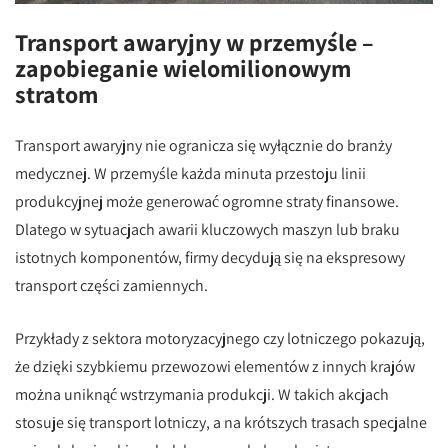
Transport awaryjny w przemyśle –
zapobieganie wielomilionowym
stratom
Transport awaryjny nie ogranicza się wyłącznie do branży
medycznej. W przemyśle każda minuta przestoju linii
produkcyjnej może generować ogromne straty finansowe.
Dlatego w sytuacjach awarii kluczowych maszyn lub braku
istotnych komponentów, firmy decydują się na ekspresowy
transport części zamiennych.
Przykłady z sektora motoryzacyjnego czy lotniczego pokazują,
że dzięki szybkiemu przewozowi elementów z innych krajów
można uniknąć wstrzymania produkcji. W takich akcjach
stosuje się transport lotniczy, a na krótszych trasach specjalne