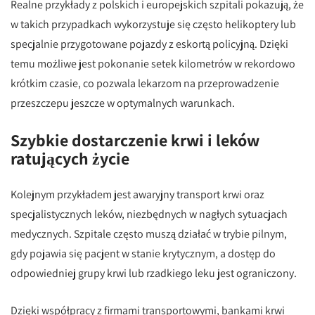
Realne przykłady z polskich i europejskich szpitali pokazują, że
w takich przypadkach wykorzystuje się często helikoptery lub
specjalnie przygotowane pojazdy z eskortą policyjną. Dzięki
temu możliwe jest pokonanie setek kilometrów w rekordowo
krótkim czasie, co pozwala lekarzom na przeprowadzenie
przeszczepu jeszcze w optymalnych warunkach.
Szybkie dostarczenie krwi i leków
ratujących życie
Kolejnym przykładem jest awaryjny transport krwi oraz
specjalistycznych leków, niezbędnych w nagłych sytuacjach
medycznych. Szpitale często muszą działać w trybie pilnym,
gdy pojawia się pacjent w stanie krytycznym, a dostęp do
odpowiedniej grupy krwi lub rzadkiego leku jest ograniczony.
Dzięki współpracy z firmami transportowymi, bankami krwi