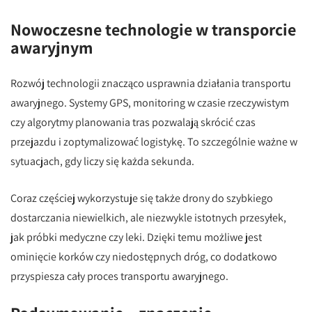
Nowoczesne technologie w transporcie
awaryjnym
Rozwój technologii znacząco usprawnia działania transportu
awaryjnego. Systemy GPS, monitoring w czasie rzeczywistym
czy algorytmy planowania tras pozwalają skrócić czas
przejazdu i zoptymalizować logistykę. To szczególnie ważne w
sytuacjach, gdy liczy się każda sekunda.
Coraz częściej wykorzystuje się także drony do szybkiego
dostarczania niewielkich, ale niezwykle istotnych przesyłek,
jak próbki medyczne czy leki. Dzięki temu możliwe jest
ominięcie korków czy niedostępnych dróg, co dodatkowo
przyspiesza cały proces transportu awaryjnego.