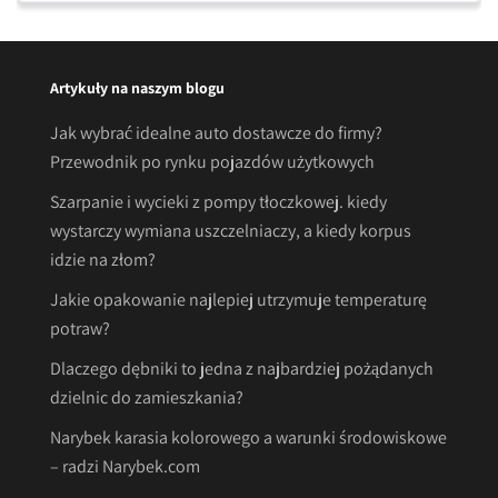
Artykuły na naszym blogu
Jak wybrać idealne auto dostawcze do firmy?
Przewodnik po rynku pojazdów użytkowych
Szarpanie i wycieki z pompy tłoczkowej. kiedy
wystarczy wymiana uszczelniaczy, a kiedy korpus
idzie na złom?
Jakie opakowanie najlepiej utrzymuje temperaturę
potraw?
Dlaczego dębniki to jedna z najbardziej pożądanych
dzielnic do zamieszkania?
Narybek karasia kolorowego a warunki środowiskowe
– radzi Narybek.com