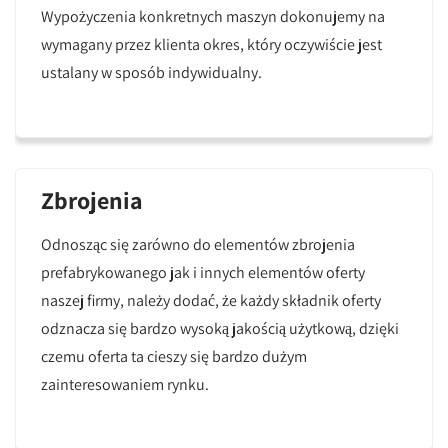
Wypożyczenia konkretnych maszyn dokonujemy na
wymagany przez klienta okres, który oczywiście jest
ustalany w sposób indywidualny.
Zbrojenia
Odnosząc się zarówno do elementów zbrojenia
prefabrykowanego jak i innych elementów oferty
naszej firmy, należy dodać, że każdy składnik oferty
odznacza się bardzo wysoką jakością użytkową, dzięki
czemu oferta ta cieszy się bardzo dużym
zainteresowaniem rynku.