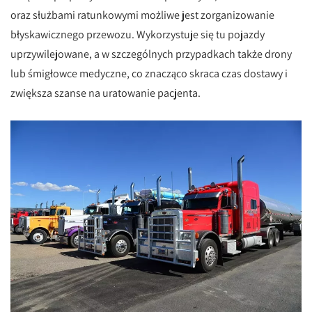
oraz służbami ratunkowymi możliwe jest zorganizowanie
błyskawicznego przewozu. Wykorzystuje się tu pojazdy
uprzywilejowane, a w szczególnych przypadkach także drony
lub śmigłowce medyczne, co znacząco skraca czas dostawy i
zwiększa szanse na uratowanie pacjenta.