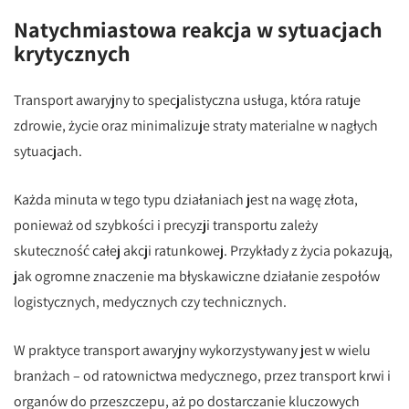
Natychmiastowa reakcja w sytuacjach
krytycznych
Transport awaryjny to specjalistyczna usługa, która ratuje
zdrowie, życie oraz minimalizuje straty materialne w nagłych
sytuacjach.
Każda minuta w tego typu działaniach jest na wagę złota,
ponieważ od szybkości i precyzji transportu zależy
skuteczność całej akcji ratunkowej. Przykłady z życia pokazują,
jak ogromne znaczenie ma błyskawiczne działanie zespołów
logistycznych, medycznych czy technicznych.
W praktyce transport awaryjny wykorzystywany jest w wielu
branżach – od ratownictwa medycznego, przez transport krwi i
organów do przeszczepu, aż po dostarczanie kluczowych