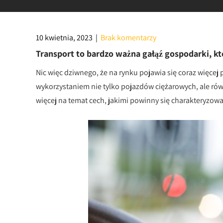
10 kwietnia, 2023
|
Brak komentarzy
Transport to bardzo ważna gałąź gospodarki, k
Nic więc dziwnego, że na rynku pojawia się coraz więcej
wykorzystaniem nie tylko pojazdów ciężarowych, ale rów
więcej na temat cech, jakimi powinny się charakteryzować