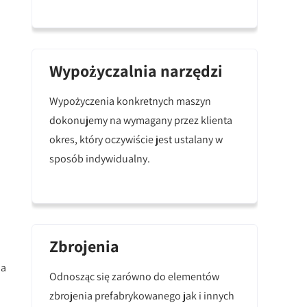
Wypożyczalnia narzędzi
Wypożyczenia konkretnych maszyn
dokonujemy na wymagany przez klienta
okres, który oczywiście jest ustalany w
sposób indywidualny.
Zbrojenia
na
Odnosząc się zarówno do elementów
zbrojenia prefabrykowanego jak i innych