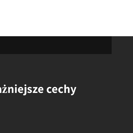
ażniejsze cechy