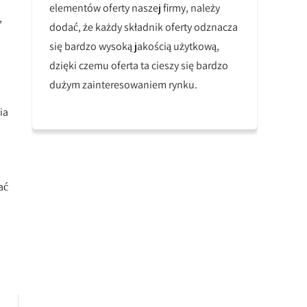
elementów oferty naszej firmy, należy
,
dodać, że każdy składnik oferty odznacza
się bardzo wysoką jakością użytkową,
dzięki czemu oferta ta cieszy się bardzo
dużym zainteresowaniem rynku.
ia
ać