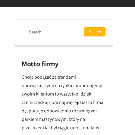
Motto firmy
Chcąc podążać za trendami
obowiązującymi na rynku, proponujemy
swoim klientom to wszystko, dzięki
czemu zyskują oni najwięcej. Nasza firma
dysponuje odpowiednio rozwiniętym
parkiem maszynowym, który na
przestrzeni lat był ciągle udoskonalany.