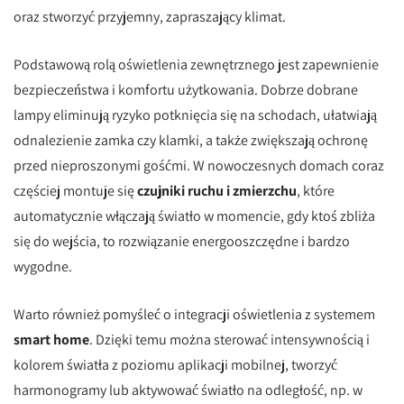
oraz stworzyć przyjemny, zapraszający klimat.
Podstawową rolą oświetlenia zewnętrznego jest zapewnienie
bezpieczeństwa i komfortu użytkowania. Dobrze dobrane
lampy eliminują ryzyko potknięcia się na schodach, ułatwiają
odnalezienie zamka czy klamki, a także zwiększają ochronę
przed nieproszonymi gośćmi. W nowoczesnych domach coraz
częściej montuje się
czujniki ruchu i zmierzchu
, które
automatycznie włączają światło w momencie, gdy ktoś zbliża
się do wejścia, to rozwiązanie energooszczędne i bardzo
wygodne.
Warto również pomyśleć o integracji oświetlenia z systemem
smart home
. Dzięki temu można sterować intensywnością i
kolorem światła z poziomu aplikacji mobilnej, tworzyć
harmonogramy lub aktywować światło na odległość, np. w