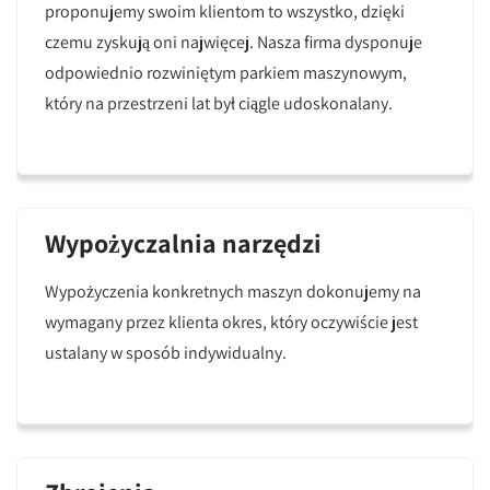
proponujemy swoim klientom to wszystko, dzięki
czemu zyskują oni najwięcej. Nasza firma dysponuje
odpowiednio rozwiniętym parkiem maszynowym,
który na przestrzeni lat był ciągle udoskonalany.
Wypożyczalnia narzędzi
Wypożyczenia konkretnych maszyn dokonujemy na
wymagany przez klienta okres, który oczywiście jest
ustalany w sposób indywidualny.