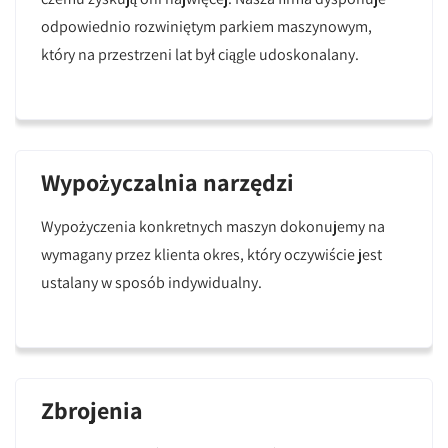
odpowiednio rozwiniętym parkiem maszynowym,
który na przestrzeni lat był ciągle udoskonalany.
Wypożyczalnia narzędzi
Wypożyczenia konkretnych maszyn dokonujemy na
wymagany przez klienta okres, który oczywiście jest
ustalany w sposób indywidualny.
Zbrojenia