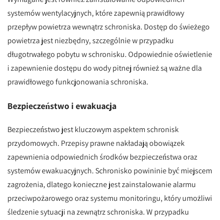
systemów wentylacyjnych, które zapewnią prawidłowy
przepływ powietrza wewnątrz schroniska. Dostęp do świeżego
powietrza jest niezbędny, szczególnie w przypadku
długotrwałego pobytu w schronisku. Odpowiednie oświetlenie
i zapewnienie dostępu do wody pitnej również są ważne dla
prawidłowego funkcjonowania schroniska.
Bezpieczeństwo i ewakuacja
Bezpieczeństwo jest kluczowym aspektem schronisk
przydomowych. Przepisy prawne nakładają obowiązek
zapewnienia odpowiednich środków bezpieczeństwa oraz
systemów ewakuacyjnych. Schronisko powininie być miejscem
zagrożenia, dlatego konieczne jest zainstalowanie alarmu
przeciwpożarowego oraz systemu monitoringu, który umożliwi
śledzenie sytuacji na zewnątrz schroniska. W przypadku