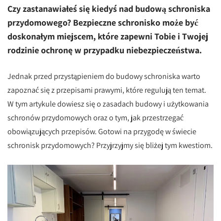
Czy zastanawiałeś się kiedyś nad budową schroniska
przydomowego? Bezpieczne schronisko może być
doskonałym miejscem, które zapewni Tobie i Twojej
rodzinie ochronę w przypadku niebezpieczeństwa.
Jednak przed przystąpieniem do budowy schroniska warto
zapoznać się z przepisami prawymi, które regulują ten temat.
W tym artykule dowiesz się o zasadach budowy i użytkowania
schronów przydomowych oraz o tym, jak przestrzegać
obowiązujących przepisów. Gotowi na przygodę w świecie
schronisk przydomowych? Przyjrzyjmy się bliżej tym kwestiom.