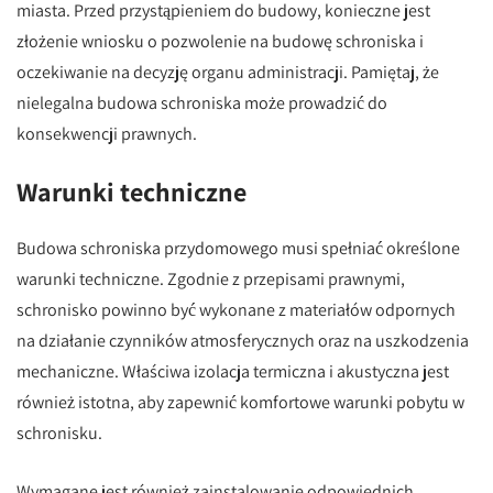
miasta. Przed przystąpieniem do budowy, konieczne jest
złożenie wniosku o pozwolenie na budowę schroniska i
oczekiwanie na decyzję organu administracji. Pamiętaj, że
nielegalna budowa schroniska może prowadzić do
konsekwencji prawnych.
Warunki techniczne
Budowa schroniska przydomowego musi spełniać określone
warunki techniczne. Zgodnie z przepisami prawnymi,
schronisko powinno być wykonane z materiałów odpornych
na działanie czynników atmosferycznych oraz na uszkodzenia
mechaniczne. Właściwa izolacja termiczna i akustyczna jest
również istotna, aby zapewnić komfortowe warunki pobytu w
schronisku.
Wymagane jest również zainstalowanie odpowiednich