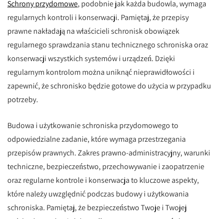
Schrony przydomowe
, podobnie jak każda budowla, wymaga
regularnych kontroli i konserwacji. Pamiętaj, że przepisy
prawne nakładają na właścicieli schronisk obowiązek
regularnego sprawdzania stanu technicznego schroniska oraz
konserwacji wszystkich systemów i urządzeń. Dzięki
regularnym kontrolom można uniknąć nieprawidłowości i
zapewnić, że schronisko będzie gotowe do użycia w przypadku
potrzeby.
Budowa i użytkowanie schroniska przydomowego to
odpowiedzialne zadanie, które wymaga przestrzegania
przepisów prawnych. Zakres prawno-administracyjny, warunki
techniczne, bezpieczeństwo, przechowywanie i zaopatrzenie
oraz regularne kontrole i konserwacja to kluczowe aspekty,
które należy uwzględnić podczas budowy i użytkowania
schroniska. Pamiętaj, że bezpieczeństwo Twoje i Twojej