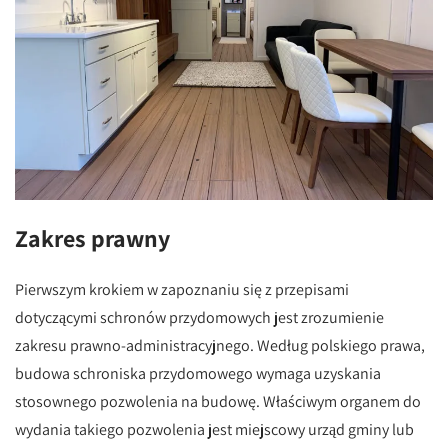
Zakres prawny
Pierwszym krokiem w zapoznaniu się z przepisami
dotyczącymi schronów przydomowych jest zrozumienie
zakresu prawno-administracyjnego. Według polskiego prawa,
budowa schroniska przydomowego wymaga uzyskania
stosownego pozwolenia na budowę. Właściwym organem do
wydania takiego pozwolenia jest miejscowy urząd gminy lub