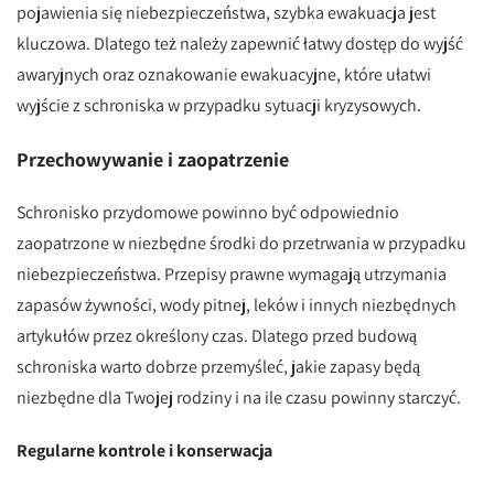
pojawienia się niebezpieczeństwa, szybka ewakuacja jest
kluczowa. Dlatego też należy zapewnić łatwy dostęp do wyjść
awaryjnych oraz oznakowanie ewakuacyjne, które ułatwi
wyjście z schroniska w przypadku sytuacji kryzysowych.
Przechowywanie i zaopatrzenie
Schronisko przydomowe powinno być odpowiednio
zaopatrzone w niezbędne środki do przetrwania w przypadku
niebezpieczeństwa. Przepisy prawne wymagają utrzymania
zapasów żywności, wody pitnej, leków i innych niezbędnych
artykułów przez określony czas. Dlatego przed budową
schroniska warto dobrze przemyśleć, jakie zapasy będą
niezbędne dla Twojej rodziny i na ile czasu powinny starczyć.
Regularne kontrole i konserwacja