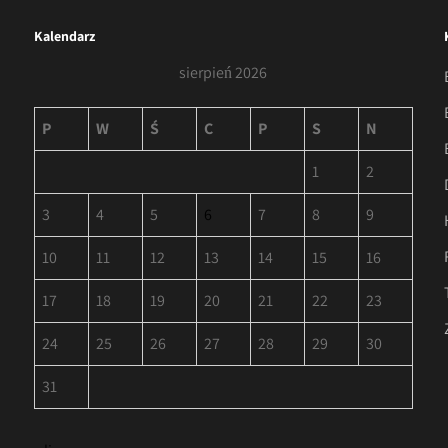
Kalendarz
sierpień 2026
P
W
Ś
C
P
S
N
1
2
3
4
5
6
7
8
9
10
11
12
13
14
15
16
17
18
19
20
21
22
23
24
25
26
27
28
29
30
31