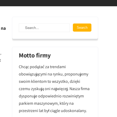
 na
,
Motto firmy
t
Chcąc podążać za trendami
obowiązującymi na rynku, proponujemy
swoim klientom to wszystko, dzięki
czemu zyskują oni najwięcej. Nasza firma
dysponuje odpowiednio rozwiniętym
parkiem maszynowym, który na
przestrzeni lat był ciągle udoskonalany.