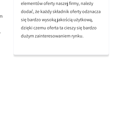
elementów oferty naszej firmy, należy
dodać, że każdy składnik oferty odznacza
ym
się bardzo wysoką jakością użytkową,
dzięki czemu oferta ta cieszy się bardzo
o
dużym zainteresowaniem rynku.