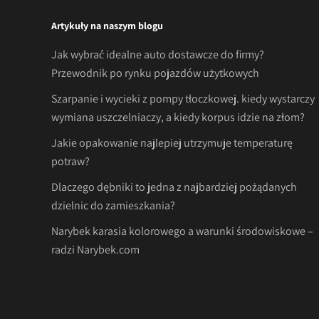
Artykuły na naszym blogu
Jak wybrać idealne auto dostawcze do firmy?
Przewodnik po rynku pojazdów użytkowych
Szarpanie i wycieki z pompy tłoczkowej. kiedy wystarczy
wymiana uszczelniaczy, a kiedy korpus idzie na złom?
Jakie opakowanie najlepiej utrzymuje temperaturę
potraw?
Dlaczego dębniki to jedna z najbardziej pożądanych
dzielnic do zamieszkania?
Narybek karasia kolorowego a warunki środowiskowe –
radzi Narybek.com