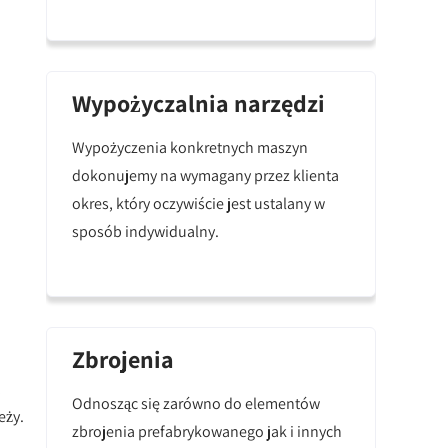
Wypożyczalnia narzędzi
Wypożyczenia konkretnych maszyn
dokonujemy na wymagany przez klienta
okres, który oczywiście jest ustalany w
sposób indywidualny.
Zbrojenia
,
Odnosząc się zarówno do elementów
eży.
zbrojenia prefabrykowanego jak i innych