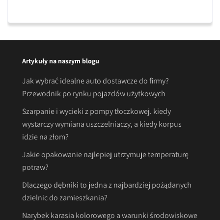
Artykuły na naszym blogu
Jak wybrać idealne auto dostawcze do firmy?
Przewodnik po rynku pojazdów użytkowych
Szarpanie i wycieki z pompy tłoczkowej. kiedy
wystarczy wymiana uszczelniaczy, a kiedy korpus
idzie na złom?
Jakie opakowanie najlepiej utrzymuje temperaturę
potraw?
Dlaczego dębniki to jedna z najbardziej pożądanych
dzielnic do zamieszkania?
Narybek karasia kolorowego a warunki środowiskowe