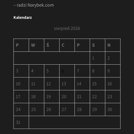
– radzi Narybek.com
Kalendarz
sierpień 2026
P
W
Ś
C
P
S
N
1
2
3
4
5
6
7
8
9
10
11
12
13
14
15
16
17
18
19
20
21
22
23
24
25
26
27
28
29
30
31