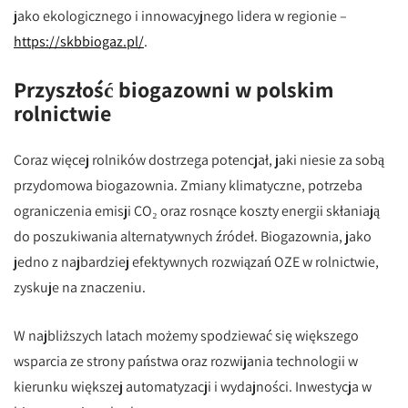
jako ekologicznego i innowacyjnego lidera w regionie –
https://skbbiogaz.pl/
.
Przyszłość biogazowni w polskim
rolnictwie
Coraz więcej rolników dostrzega potencjał, jaki niesie za sobą
przydomowa biogazownia. Zmiany klimatyczne, potrzeba
ograniczenia emisji CO₂ oraz rosnące koszty energii skłaniają
do poszukiwania alternatywnych źródeł. Biogazownia, jako
jedno z najbardziej efektywnych rozwiązań OZE w rolnictwie,
zyskuje na znaczeniu.
W najbliższych latach możemy spodziewać się większego
wsparcia ze strony państwa oraz rozwijania technologii w
kierunku większej automatyzacji i wydajności. Inwestycja w