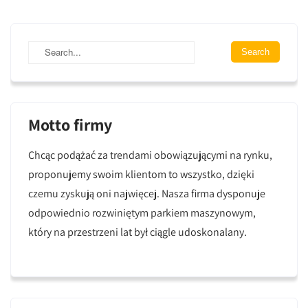
Motto firmy
Chcąc podążać za trendami obowiązującymi na rynku,
proponujemy swoim klientom to wszystko, dzięki
czemu zyskują oni najwięcej. Nasza firma dysponuje
odpowiednio rozwiniętym parkiem maszynowym,
który na przestrzeni lat był ciągle udoskonalany.