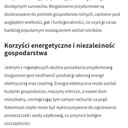
dostępnych surowców. Biogazownie przydomowe są
dostosowane do potrzeb gospodarstw rolnych, zarówno pod
względem wielkości, jak i funkcjonalności, co czyni je coraz
bardziej popularnym rozwiązaniem wśród rolników.
Korzyści energetyczne i niezależność
gospodarstwa
Jednym z największych atutów posiadania przydomowej
biogazowni jest możliwość produkcji własnej energii
elektrycznej oraz cieplnej. Energia elektryczna może zasilać
budynki gospodarcze, maszyny rolnicze, a nawet dom
mieszkalny, zmniejszając tym samym rachunki za prąd.
Natomiast ciepło może być wykorzystywane do ogrzewania
pomieszczeń i wody użytkowej, co przynosi kolejne
oszczędności.