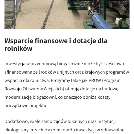
Wsparcie finansowe i dotacje dla
rolników
Inwestycja w przydomową biogazownię może być częściowo
sfinansowana ze środków unijnych oraz krajowych programów
wsparcia dla rolnictwa. Programy takie jak PROW (Program
Rozwoju Obszarów Wiejskich) oferują dotacje na budowę i
modernizację biogazowni, co znacząco obniża koszty
początkowe projektu.
Dodatkowo, wiele samorządów lokalnych oraz instytucji
ekologicznych zachęca rolników do inwestycji w odnawialne