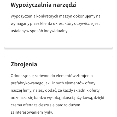
Wypożyczalnia narzędzi
Wypożyczenia konkretnych maszyn dokonujemy na
wymagany przez klienta okres, który oczywiście jest
ustalany w sposób indywidualny.
Zbrojenia
Odnosząc się zarówno do elementów zbrojenia
prefabrykowanego jak i innych elementów oferty
naszej firmy, należy dodać, że każdy składnik oferty
odznacza się bardzo wysoką jakością użytkową, dzięki
czemu oferta ta cieszy się bardzo dużym
zainteresowaniem rynku.