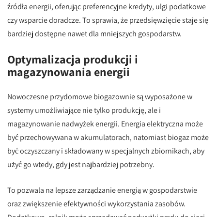
źródła energii, oferując preferencyjne kredyty, ulgi podatkowe
czy wsparcie doradcze. To sprawia, że przedsięwzięcie staje się
bardziej dostępne nawet dla mniejszych gospodarstw.
Optymalizacja produkcji i
magazynowania energii
Nowoczesne przydomowe biogazownie są wyposażone w
systemy umożliwiające nie tylko produkcję, ale i
magazynowanie nadwyżek energii. Energia elektryczna może
być przechowywana w akumulatorach, natomiast biogaz może
być oczyszczany i składowany w specjalnych zbiornikach, aby
użyć go wtedy, gdy jest najbardziej potrzebny.
To pozwala na lepsze zarządzanie energią w gospodarstwie
oraz zwiększenie efektywności wykorzystania zasobów.