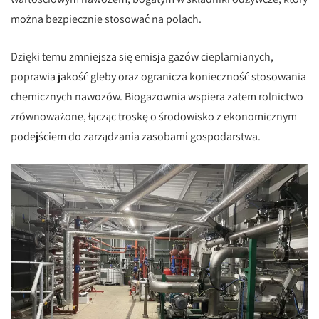
można bezpiecznie stosować na polach.
Dzięki temu zmniejsza się emisja gazów cieplarnianych,
poprawia jakość gleby oraz ogranicza konieczność stosowania
chemicznych nawozów. Biogazownia wspiera zatem rolnictwo
zrównoważone, łącząc troskę o środowisko z ekonomicznym
podejściem do zarządzania zasobami gospodarstwa.