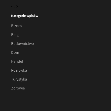
« lip
Kategorie wpisów
Biznes
Blog
Budownictwo
Dom
Handel
Rozrywka
Turystyka
Zdrowie