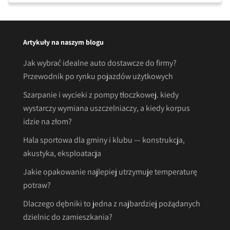
Artykuły na naszym blogu
Jak wybrać idealne auto dostawcze do firmy?
Przewodnik po rynku pojazdów użytkowych
Szarpanie i wycieki z pompy tłoczkowej. kiedy
wystarczy wymiana uszczelniaczy, a kiedy korpus
idzie na złom?
Hala sportowa dla gminy i klubu — konstrukcja,
akustyka, eksploatacja
Jakie opakowanie najlepiej utrzymuje temperaturę
potraw?
Dlaczego dębniki to jedna z najbardziej pożądanych
dzielnic do zamieszkania?