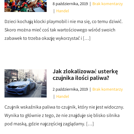
8 października, 2019
|
Brak komentarzy
|
Handel
Dzieci kochają klocki playmobil i nie ma się, co temu dziwić.
Skoro można mieć coś tak wartościowego wśród swoich
zabawek to trzeba okazję wykorzystać i […]
Jak zlokalizować usterkę
czujnika ilości paliwa?
2 października, 2019
|
Brak komentarzy
|
Handel
Czujnik wskaźnika paliwa to czujnik, który nie jest widoczny.
Wynika to głównie z tego, że nie znajduje się blisko silnika
pod maską, gdzie najczęściej zaglądamy. […]