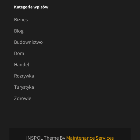
Kategorie wpisów
Biznes
Blog
Budownictwo
Dom
Handel
Rozrywka
Turystyka
Zdrowie
INSPOL Theme By
Maintenance Services