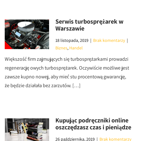
Serwis turbosprężarek w
Warszawie
18 listopada, 2019
|
Brak komentarzy
|
Biznes
,
Handel
Większość firm zajmujących się turbosprężarkami prowadzi
regenerację owych turbosprężarek. Oczywiście możliwe jest
zawsze kupno nowej, aby mieć stu procentową gwarancję,
że będzie działała bez zarzutów. […]
Kupując podręczniki online
oszczędzasz czas i pieniądze
26 października, 2019
|
Brak komentarzy