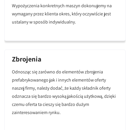
Wypożyczenia konkretnych maszyn dokonujemy na
wymagany przez klienta okres, który oczywiście jest
ustalany w sposób indywidualny.
Zbrojenia
Odnosząc się zarówno do elementów zbrojenia
prefabrykowanego jak i innych elementów oferty
naszej firmy, należy dodać, że każdy składnik oferty
odznacza się bardzo wysoką jakością użytkową, dzięki
czemu oferta ta cieszy się bardzo dużym
zainteresowaniem rynku.