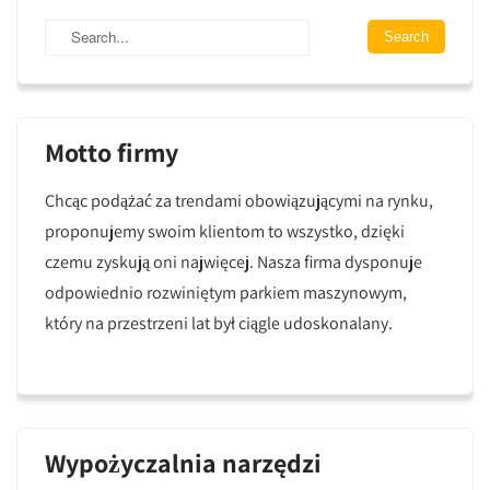
Motto firmy
Chcąc podążać za trendami obowiązującymi na rynku,
proponujemy swoim klientom to wszystko, dzięki
czemu zyskują oni najwięcej. Nasza firma dysponuje
odpowiednio rozwiniętym parkiem maszynowym,
który na przestrzeni lat był ciągle udoskonalany.
Wypożyczalnia narzędzi