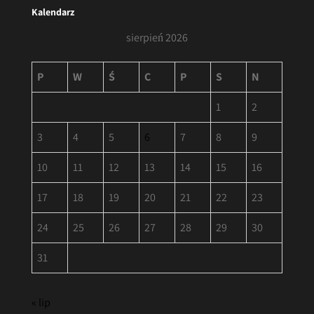
Kalendarz
sierpień 2026
P
W
Ś
C
P
S
N
1
2
3
4
5
6
7
8
9
10
11
12
13
14
15
16
17
18
19
20
21
22
23
24
25
26
27
28
29
30
31
« lip