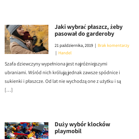
Jaki wybrać płaszcz, żeby
pasował do garderoby
21 października, 2019
|
Brak komentarzy
|
Handel
Szafa dziewczyny wypełniona jest najróżniejszymi
ubraniami. Wśród nich królują jednak zawsze spódnice i
sukienki i płaszcze. Od lat nie wychodzą one z użytku i są
[…]
Duży wybór klocków
playmobil