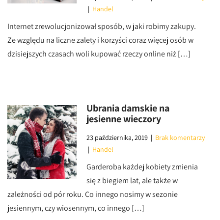
|
Handel
Internet zrewolucjonizował sposób, w jaki robimy zakupy.
Ze względu na liczne zalety i korzyści coraz więcej osób w
dzisiejszych czasach woli kupować rzeczy online niż […]
Ubrania damskie na
jesienne wieczory
23 października, 2019
|
Brak komentarzy
|
Handel
Garderoba każdej kobiety zmienia
się z biegiem lat, ale także w
zależności od pór roku. Co innego nosimy w sezonie
jesiennym, czy wiosennym, co innego […]