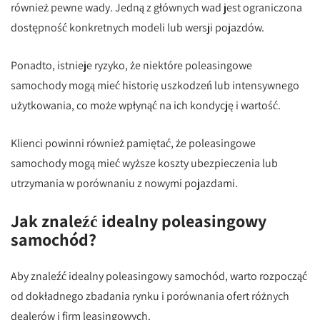
również pewne wady. Jedną z głównych wad jest ograniczona
dostępność konkretnych modeli lub wersji pojazdów.
Ponadto, istnieje ryzyko, że niektóre poleasingowe
samochody mogą mieć historię uszkodzeń lub intensywnego
użytkowania, co może wpłynąć na ich kondycję i wartość.
Klienci powinni również pamiętać, że poleasingowe
samochody mogą mieć wyższe koszty ubezpieczenia lub
utrzymania w porównaniu z nowymi pojazdami.
Jak znaleźć idealny poleasingowy
samochód?
Aby znaleźć idealny poleasingowy samochód, warto rozpocząć
od dokładnego zbadania rynku i porównania ofert różnych
dealerów i firm leasingowych.