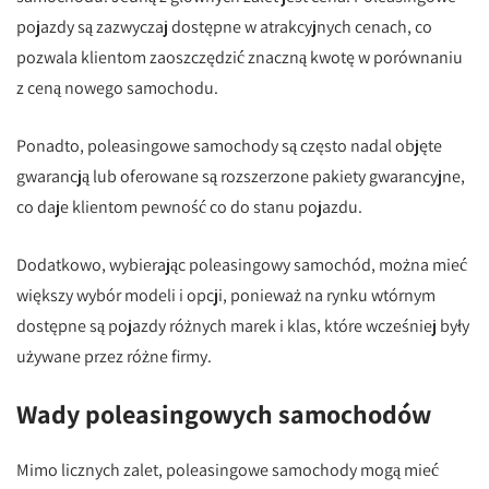
pojazdy są zazwyczaj dostępne w atrakcyjnych cenach, co
pozwala klientom zaoszczędzić znaczną kwotę w porównaniu
z ceną nowego samochodu.
Ponadto, poleasingowe samochody są często nadal objęte
gwarancją lub oferowane są rozszerzone pakiety gwarancyjne,
co daje klientom pewność co do stanu pojazdu.
Dodatkowo, wybierając poleasingowy samochód, można mieć
większy wybór modeli i opcji, ponieważ na rynku wtórnym
dostępne są pojazdy różnych marek i klas, które wcześniej były
używane przez różne firmy.
Wady poleasingowych samochodów
Mimo licznych zalet, poleasingowe samochody mogą mieć