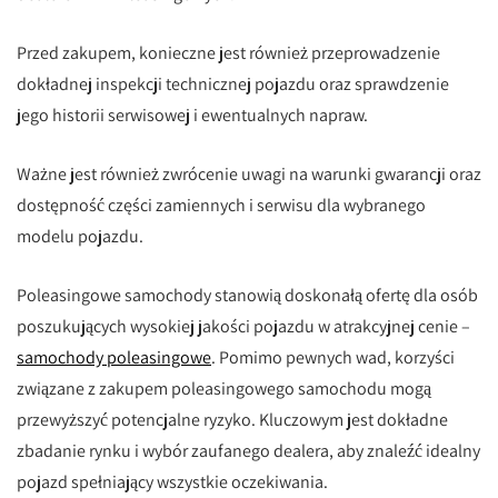
Przed zakupem, konieczne jest również przeprowadzenie
dokładnej inspekcji technicznej pojazdu oraz sprawdzenie
jego historii serwisowej i ewentualnych napraw.
Ważne jest również zwrócenie uwagi na warunki gwarancji oraz
dostępność części zamiennych i serwisu dla wybranego
modelu pojazdu.
Poleasingowe samochody stanowią doskonałą ofertę dla osób
poszukujących wysokiej jakości pojazdu w atrakcyjnej cenie –
samochody poleasingowe
. Pomimo pewnych wad, korzyści
związane z zakupem poleasingowego samochodu mogą
przewyższyć potencjalne ryzyko. Kluczowym jest dokładne
zbadanie rynku i wybór zaufanego dealera, aby znaleźć idealny
pojazd spełniający wszystkie oczekiwania.