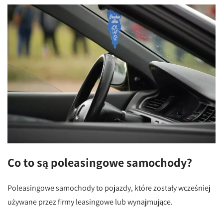
Co to są poleasingowe samochody?
Poleasingowe samochody to pojazdy, które zostały wcześniej
używane przez firmy leasingowe lub wynajmujące.