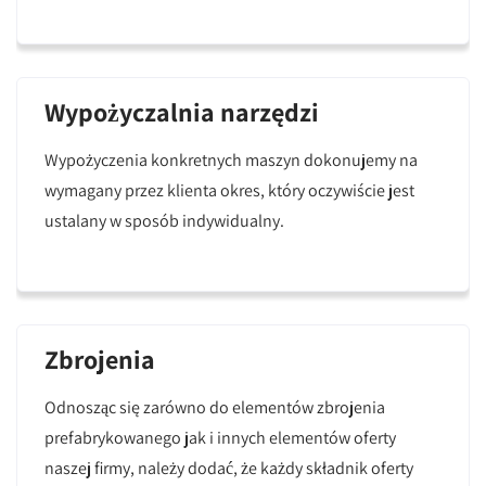
Wypożyczalnia narzędzi
Wypożyczenia konkretnych maszyn dokonujemy na
wymagany przez klienta okres, który oczywiście jest
ustalany w sposób indywidualny.
Zbrojenia
Odnosząc się zarówno do elementów zbrojenia
prefabrykowanego jak i innych elementów oferty
naszej firmy, należy dodać, że każdy składnik oferty