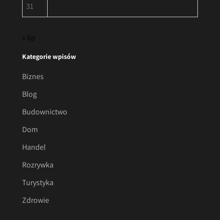
31
« lip
Kategorie wpisów
Biznes
Blog
Budownictwo
Dom
Handel
Rozrywka
Turystyka
Zdrowie