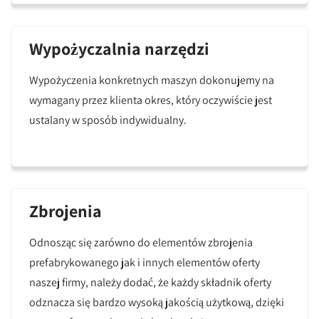
Wypożyczalnia narzędzi
Wypożyczenia konkretnych maszyn dokonujemy na
wymagany przez klienta okres, który oczywiście jest
ustalany w sposób indywidualny.
Zbrojenia
Odnosząc się zarówno do elementów zbrojenia
prefabrykowanego jak i innych elementów oferty
naszej firmy, należy dodać, że każdy składnik oferty
odznacza się bardzo wysoką jakością użytkową, dzięki