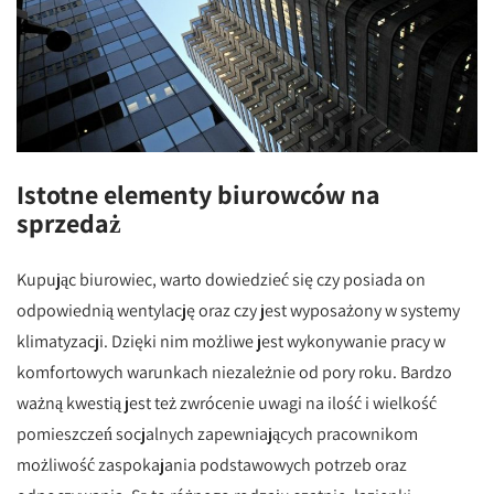
Istotne elementy biurowców na
sprzedaż
Kupując biurowiec, warto dowiedzieć się czy posiada on
odpowiednią wentylację oraz czy jest wyposażony w systemy
klimatyzacji. Dzięki nim możliwe jest wykonywanie pracy w
komfortowych warunkach niezależnie od pory roku. Bardzo
ważną kwestią jest też zwrócenie uwagi na ilość i wielkość
pomieszczeń socjalnych zapewniających pracownikom
możliwość zaspokajania podstawowych potrzeb oraz