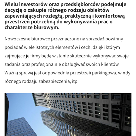
Wielu inwestorów oraz przedsiębiorców podejmuje
decyzję o zakupie różnego rodzaju obiektów
zapewniających rozległą, praktyczną i komfortową
przestrzeń potrzebną do wykonywania prac o
charakterze biurowym.
Nowoczesne biurowce przeznaczone na sprzedaż powinny
posiadać wiele istotnych elementów i cech, dzięki którym
zajmujące je firmy będą w stanie skutecznie wykonywać swoje
zadania oraz profesjonalnie obsługiwać swoich klientów.
Ważną sprawą jest odpowiednia przestrzeń parkingowa, windy,
różnego rodzaju zabezpieczenia, itp.