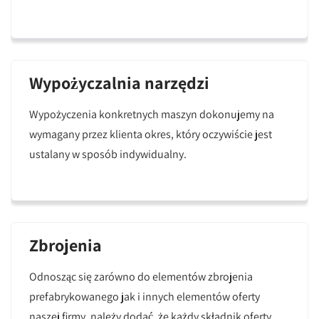
Wypożyczalnia narzędzi
Wypożyczenia konkretnych maszyn dokonujemy na
wymagany przez klienta okres, który oczywiście jest
ustalany w sposób indywidualny.
Zbrojenia
Odnosząc się zarówno do elementów zbrojenia
prefabrykowanego jak i innych elementów oferty
naszej firmy, należy dodać, że każdy składnik oferty