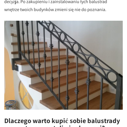
decyzja. Po zakupieniu i zainstalowaniu tych balustrad
wnętrze twoich budynków zmieni się nie do poznania.
Dlaczego warto kupić sobie balustrady