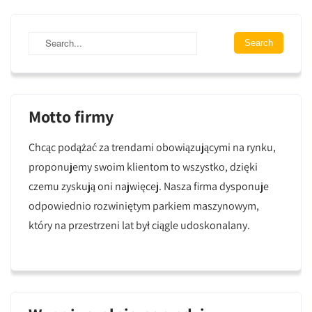
Motto firmy
Chcąc podążać za trendami obowiązującymi na rynku,
proponujemy swoim klientom to wszystko, dzięki
czemu zyskują oni najwięcej. Nasza firma dysponuje
odpowiednio rozwiniętym parkiem maszynowym,
który na przestrzeni lat był ciągle udoskonalany.