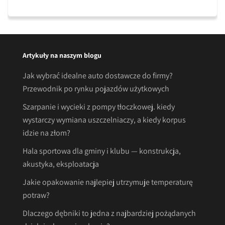
Artykuły na naszym blogu
Jak wybrać idealne auto dostawcze do firmy?
Przewodnik po rynku pojazdów użytkowych
Szarpanie i wycieki z pompy tłoczkowej. kiedy
wystarczy wymiana uszczelniaczy, a kiedy korpus
idzie na złom?
Hala sportowa dla gminy i klubu — konstrukcja,
akustyka, eksploatacja
Jakie opakowanie najlepiej utrzymuje temperaturę
potraw?
Dlaczego dębniki to jedna z najbardziej pożądanych