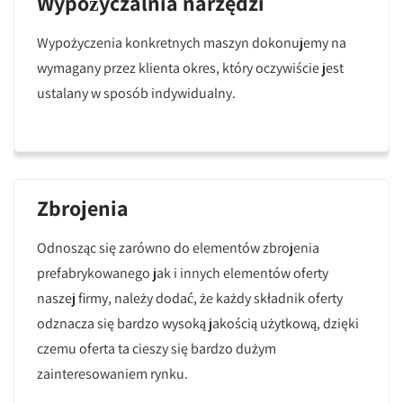
Wypożyczalnia narzędzi
Wypożyczenia konkretnych maszyn dokonujemy na
wymagany przez klienta okres, który oczywiście jest
ustalany w sposób indywidualny.
Zbrojenia
Odnosząc się zarówno do elementów zbrojenia
prefabrykowanego jak i innych elementów oferty
naszej firmy, należy dodać, że każdy składnik oferty
odznacza się bardzo wysoką jakością użytkową, dzięki
czemu oferta ta cieszy się bardzo dużym
zainteresowaniem rynku.