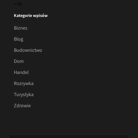
« lip
Kategorie wpisów
Biznes
Blog
Budownictwo
Dom
Handel
Rozrywka
Turystyka
Zdrowie