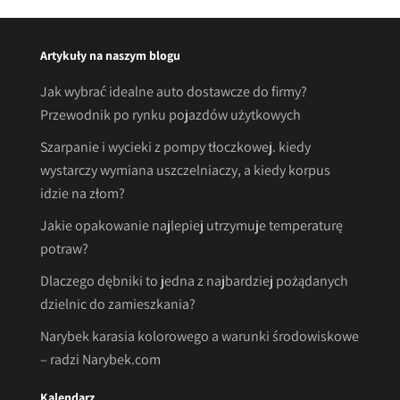
Artykuły na naszym blogu
Jak wybrać idealne auto dostawcze do firmy?
Przewodnik po rynku pojazdów użytkowych
Szarpanie i wycieki z pompy tłoczkowej. kiedy
wystarczy wymiana uszczelniaczy, a kiedy korpus
idzie na złom?
Jakie opakowanie najlepiej utrzymuje temperaturę
potraw?
Dlaczego dębniki to jedna z najbardziej pożądanych
dzielnic do zamieszkania?
Narybek karasia kolorowego a warunki środowiskowe
– radzi Narybek.com
Kalendarz