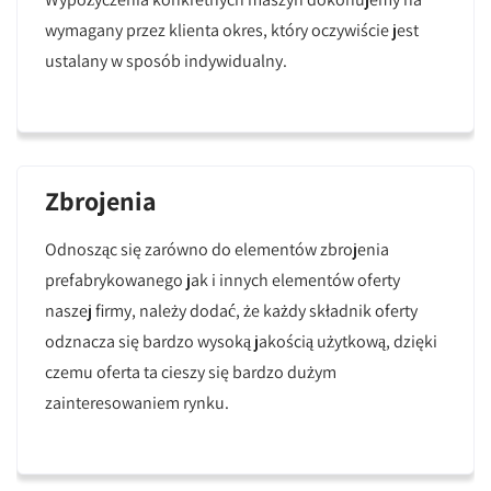
wymagany przez klienta okres, który oczywiście jest
ustalany w sposób indywidualny.
Zbrojenia
Odnosząc się zarówno do elementów zbrojenia
prefabrykowanego jak i innych elementów oferty
naszej firmy, należy dodać, że każdy składnik oferty
odznacza się bardzo wysoką jakością użytkową, dzięki
czemu oferta ta cieszy się bardzo dużym
zainteresowaniem rynku.