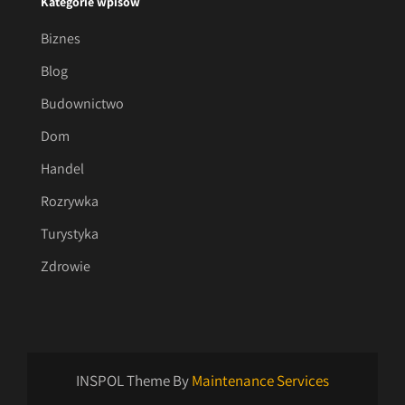
Kategorie wpisów
Biznes
Blog
Budownictwo
Dom
Handel
Rozrywka
Turystyka
Zdrowie
INSPOL Theme By
Maintenance Services