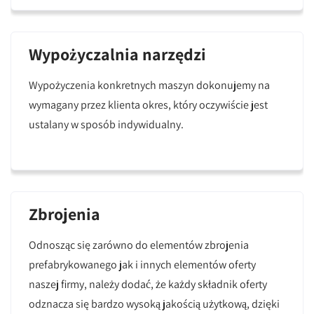
Wypożyczalnia narzędzi
Wypożyczenia konkretnych maszyn dokonujemy na
wymagany przez klienta okres, który oczywiście jest
ustalany w sposób indywidualny.
Zbrojenia
Odnosząc się zarówno do elementów zbrojenia
prefabrykowanego jak i innych elementów oferty
naszej firmy, należy dodać, że każdy składnik oferty
odznacza się bardzo wysoką jakością użytkową, dzięki