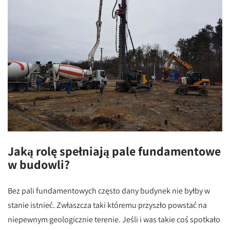
Jaką rolę spełniają pale fundamentowe
w budowli?
Bez pali fundamentowych często dany budynek nie byłby w
stanie istnieć. Zwłaszcza taki któremu przyszło powstać na
niepewnym geologicznie terenie. Jeśli i was takie coś spotkało