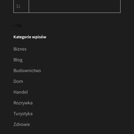
31
« lip
Kategorie wpisów
Biznes
Blog
Budownictwo
Dom
Handel
Rozrywka
Turystyka
Zdrowie