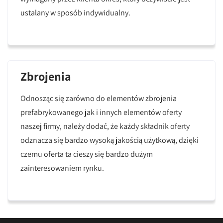
ustalany w sposób indywidualny.
Zbrojenia
Odnosząc się zarówno do elementów zbrojenia
prefabrykowanego jak i innych elementów oferty
naszej firmy, należy dodać, że każdy składnik oferty
odznacza się bardzo wysoką jakością użytkową, dzięki
czemu oferta ta cieszy się bardzo dużym
zainteresowaniem rynku.