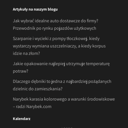
Artykuły na naszym blogu
Jak wybrać idealne auto dostawcze do firmy?
Przewodnik po rynku pojazdów użytkowych
Szarpanie i wycieki z pompy tłoczkowej. kiedy
wystarczy wymiana uszczelniaczy, a kiedy korpus
idzie na złom?
Jakie opakowanie najlepiej utrzymuje temperaturę
potraw?
Dlaczego dębniki to jedna z najbardziej pożądanych
dzielnic do zamieszkania?
Narybek karasia kolorowego a warunki środowiskowe
– radzi Narybek.com
Kalendarz