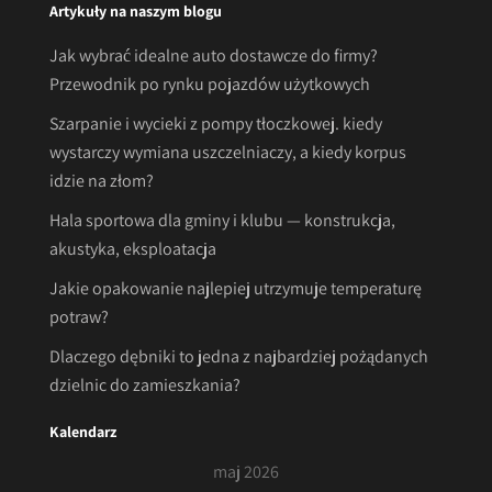
Artykuły na naszym blogu
Jak wybrać idealne auto dostawcze do firmy?
Przewodnik po rynku pojazdów użytkowych
Szarpanie i wycieki z pompy tłoczkowej. kiedy
wystarczy wymiana uszczelniaczy, a kiedy korpus
idzie na złom?
Hala sportowa dla gminy i klubu — konstrukcja,
akustyka, eksploatacja
Jakie opakowanie najlepiej utrzymuje temperaturę
potraw?
Dlaczego dębniki to jedna z najbardziej pożądanych
dzielnic do zamieszkania?
Kalendarz
maj 2026