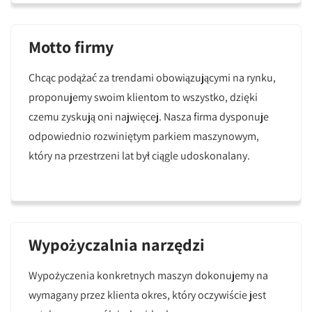
Motto firmy
Chcąc podążać za trendami obowiązującymi na rynku,
proponujemy swoim klientom to wszystko, dzięki
czemu zyskują oni najwięcej. Nasza firma dysponuje
odpowiednio rozwiniętym parkiem maszynowym,
który na przestrzeni lat był ciągle udoskonalany.
Wypożyczalnia narzędzi
Wypożyczenia konkretnych maszyn dokonujemy na
wymagany przez klienta okres, który oczywiście jest