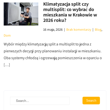
Klimatyzacja split czy
multisplit: co wybrać do
mieszkania w Krakowie w
2026 roku?
16 maja, 2026
|
Brak komentarzy
|
Blog
,
Dom
Wybór między klimatyzacją split a multisplit to jedna z
pierwszych decyzji przy planowaniu instalacji w mieszkaniu.
Oba systemy chłodzą i ogrzewają pomieszczenia w oparciu o
[…]