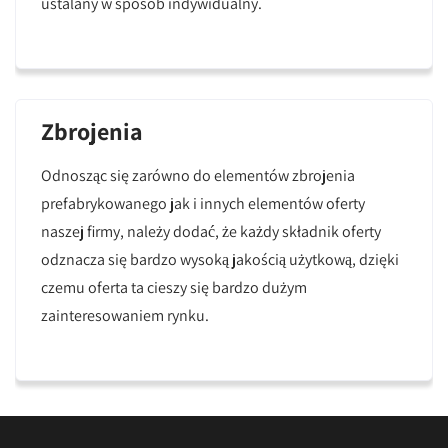
ustalany w sposób indywidualny.
Zbrojenia
Odnosząc się zarówno do elementów zbrojenia
prefabrykowanego jak i innych elementów oferty
naszej firmy, należy dodać, że każdy składnik oferty
odznacza się bardzo wysoką jakością użytkową, dzięki
czemu oferta ta cieszy się bardzo dużym
zainteresowaniem rynku.