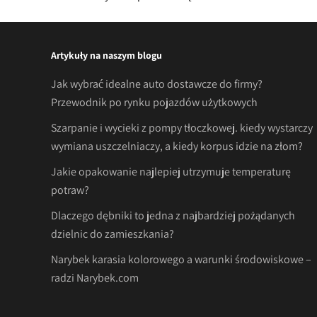
navigation
Artykuły na naszym blogu
Jak wybrać idealne auto dostawcze do firmy?
Przewodnik po rynku pojazdów użytkowych
Szarpanie i wycieki z pompy tłoczkowej. kiedy wystarczy
wymiana uszczelniaczy, a kiedy korpus idzie na złom?
Jakie opakowanie najlepiej utrzymuje temperaturę
potraw?
Dlaczego dębniki to jedna z najbardziej pożądanych
dzielnic do zamieszkania?
Narybek karasia kolorowego a warunki środowiskowe –
radzi Narybek.com