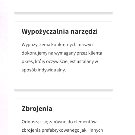
Wypożyczalnia narzędzi
Wypożyczenia konkretnych maszyn
dokonujemy na wymagany przez klienta
okres, który oczywiście jest ustalany w
sposób indywidualny.
Zbrojenia
Odnosząc się zarówno do elementów
zbrojenia prefabrykowanego jak i innych