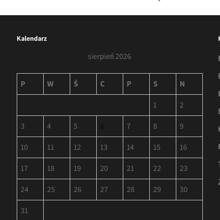
Kalendarz
sierpień 2026
P
W
Ś
C
P
S
N
1
2
3
4
5
6
7
8
9
10
11
12
13
14
15
16
17
18
19
20
21
22
23
24
25
26
27
28
29
30
31