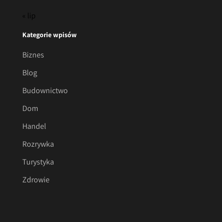
« lip
Kategorie wpisów
Biznes
Blog
Budownictwo
Dom
Handel
Rozrywka
Turystyka
Zdrowie