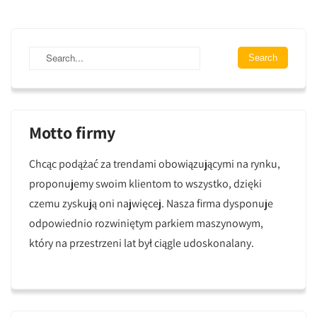
Motto firmy
Chcąc podążać za trendami obowiązującymi na rynku,
proponujemy swoim klientom to wszystko, dzięki
czemu zyskują oni najwięcej. Nasza firma dysponuje
odpowiednio rozwiniętym parkiem maszynowym,
który na przestrzeni lat był ciągle udoskonalany.