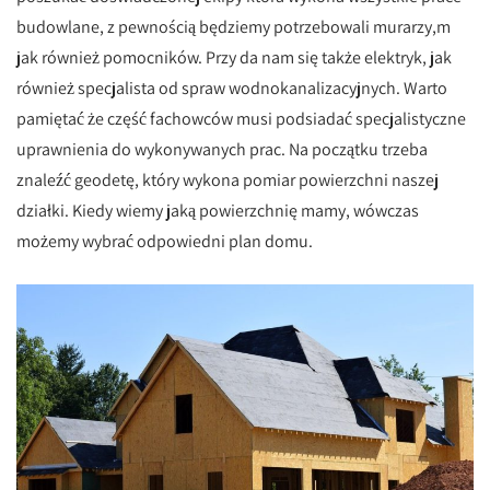
budowlane, z pewnością będziemy potrzebowali murarzy,m
jak również pomocników. Przy da nam się także elektryk, jak
również specjalista od spraw wodnokanalizacyjnych. Warto
pamiętać że część fachowców musi podsiadać specjalistyczne
uprawnienia do wykonywanych prac. Na początku trzeba
znaleźć geodetę, który wykona pomiar powierzchni naszej
działki. Kiedy wiemy jaką powierzchnię mamy, wówczas
możemy wybrać odpowiedni plan domu.