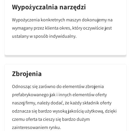
Wypożyczalnia narzędzi
Wypożyczenia konkretnych maszyn dokonujemy na
wymagany przez klienta okres, który oczywiście jest
ustalany w sposób indywidualny.
Zbrojenia
Odnosząc się zarówno do elementów zbrojenia
prefabrykowanego jak i innych elementów oferty
naszej firmy, należy dodać, że każdy składnik oferty
odznacza się bardzo wysoką jakością użytkową, dzięki
czemu oferta ta cieszy się bardzo dużym
zainteresowaniem rynku.