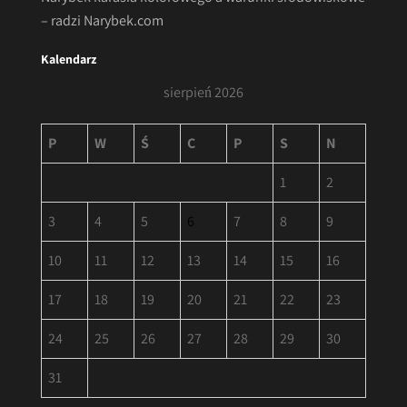
– radzi Narybek.com
Kalendarz
sierpień 2026
P
W
Ś
C
P
S
N
1
2
3
4
5
6
7
8
9
10
11
12
13
14
15
16
17
18
19
20
21
22
23
24
25
26
27
28
29
30
31