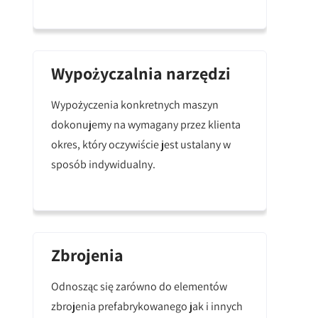
Wypożyczalnia narzędzi
Wypożyczenia konkretnych maszyn
dokonujemy na wymagany przez klienta
okres, który oczywiście jest ustalany w
sposób indywidualny.
Zbrojenia
Odnosząc się zarówno do elementów
zbrojenia prefabrykowanego jak i innych