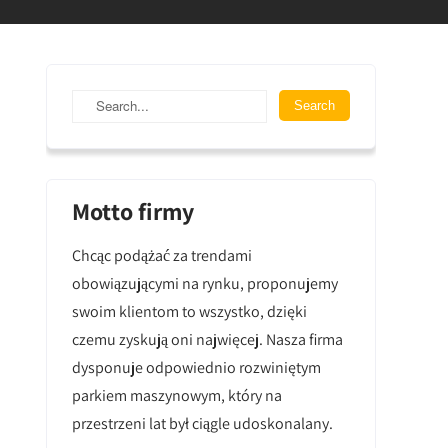
Motto firmy
Chcąc podążać za trendami
obowiązującymi na rynku, proponujemy
swoim klientom to wszystko, dzięki
czemu zyskują oni najwięcej. Nasza firma
dysponuje odpowiednio rozwiniętym
parkiem maszynowym, który na
przestrzeni lat był ciągle udoskonalany.