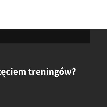
częciem treningów?