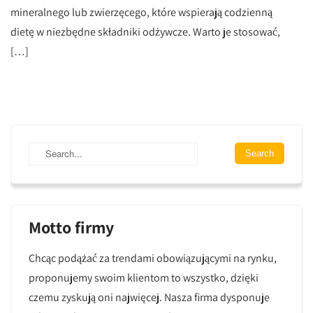
mineralnego lub zwierzęcego, które wspierają codzienną
dietę w niezbędne składniki odżywcze. Warto je stosować,
[…]
Motto firmy
Chcąc podążać za trendami obowiązującymi na rynku,
proponujemy swoim klientom to wszystko, dzięki
czemu zyskują oni najwięcej. Nasza firma dysponuje