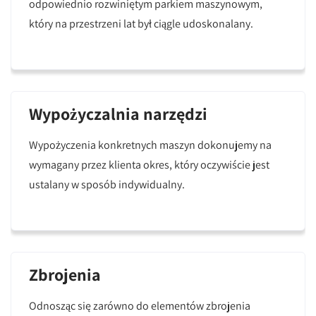
odpowiednio rozwiniętym parkiem maszynowym,
który na przestrzeni lat był ciągle udoskonalany.
Wypożyczalnia narzędzi
Wypożyczenia konkretnych maszyn dokonujemy na
wymagany przez klienta okres, który oczywiście jest
ustalany w sposób indywidualny.
Zbrojenia
Odnosząc się zarówno do elementów zbrojenia