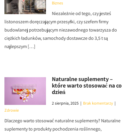
Biznes
Niezależnie od tego, czy jesteś
listonoszem doręczającym przesyłki, czy szefem firmy
budowlanej potrzebującym niezawodnego towarzysza do
ciężkich ładunków, samochody dostawcze do 3,5 t są
najlepszym […]
Naturalne suplementy –
które warto stosować na co
dzień
2 sierpnia, 2025
|
Brak komentarzy
|
Zdrowie
Dlaczego warto stosować naturalne suplementy? Naturalne
suplementy to produkty pochodzenia roślinnego,